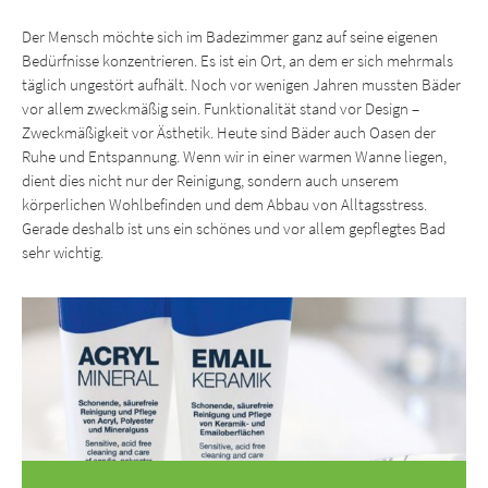
Der Mensch möchte sich im Badezimmer ganz auf seine eigenen
Bedürfnisse konzentrieren. Es ist ein Ort, an dem er sich mehrmals
täglich ungestört aufhält. Noch vor wenigen Jahren mussten Bäder
vor allem zweckmäßig sein. Funktionalität stand vor Design –
Zweckmäßigkeit vor Ästhetik. Heute sind Bäder auch Oasen der
Ruhe und Entspannung. Wenn wir in einer warmen Wanne liegen,
dient dies nicht nur der Reinigung, sondern auch unserem
körperlichen Wohlbefinden und dem Abbau von Alltagsstress.
Gerade deshalb ist uns ein schönes und vor allem gepflegtes Bad
sehr wichtig.