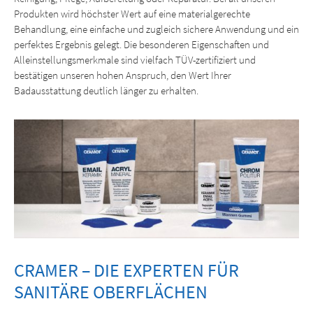
Produkten wird höchster Wert auf eine materialgerechte
Behandlung, eine einfache und zugleich sichere Anwendung und ein
perfektes Ergebnis gelegt. Die besonderen Eigenschaften und
Alleinstellungsmerkmale sind vielfach TÜV-zertifiziert und
bestätigen unseren hohen Anspruch, den Wert Ihrer
Badausstattung deutlich länger zu erhalten.
CRAMER – DIE EXPERTEN FÜR
SANITÄRE OBERFLÄCHEN